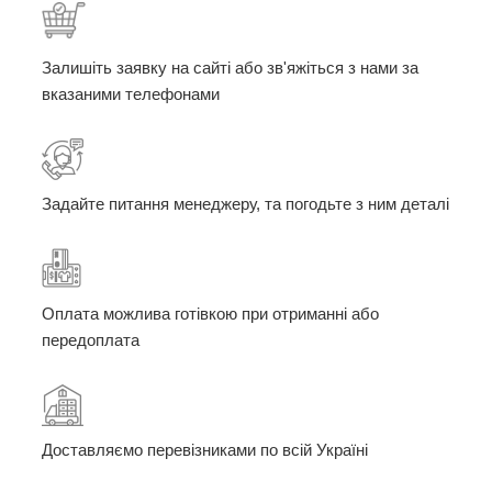
Залишіть заявку на сайті або зв'яжіться з нами за
вказаними телефонами
Задайте питання менеджеру, та погодьте з ним деталі
Оплата можлива готівкою при отриманні або
передоплата
Доставляємо перевізниками по всій Україні