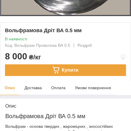
Вольфрамова Дріт ВА 0.5 мм
В наявності
Код: Вольфрам Проволока ВА 0.5
Роздріб
8 000
₴/кг
Купити
Опис
Доставка
Оплата
Умови повернення
Опис
Вольфрамова Дріт ВА 0.5 мм
Вольфрам - основа твердих , жароміцних , зносостійких