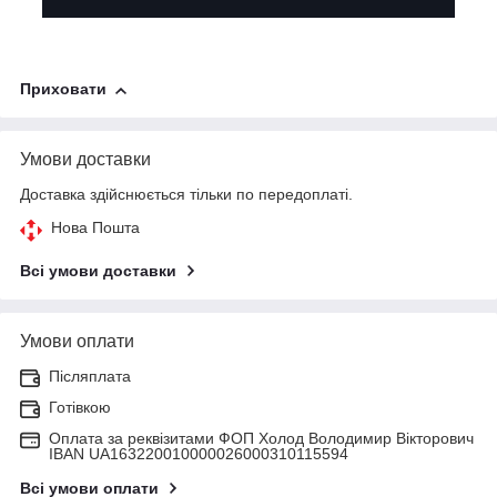
Приховати
Умови доставки
Доставка здійснюється тільки по передоплаті.
Нова Пошта
Всі умови доставки
Умови оплати
Післяплата
Готівкою
Оплата за реквізитами ФОП Холод Володимир Вікторович
IBAN UA163220010000026000310115594
Всі умови оплати