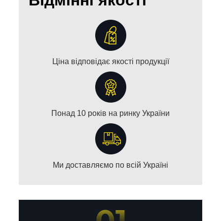
Відмінні якості
Ціна відповідає якості продукції
Понад 10 років на ринку України
Ми доставляємо по всій Україні