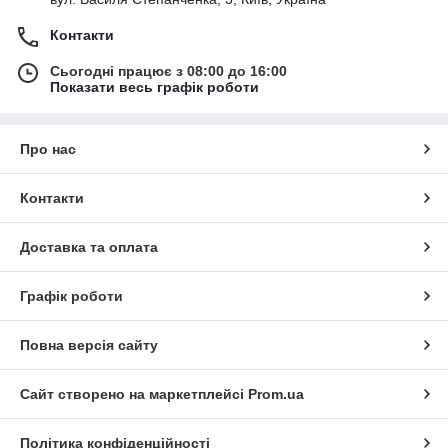
Контакти
Сьогодні працює з 08:00 до 16:00
Показати весь графік роботи
Про нас
Контакти
Доставка та оплата
Графік роботи
Повна версія сайту
Сайт створено на маркетплейсі
Prom.ua
Політика конфіденційності