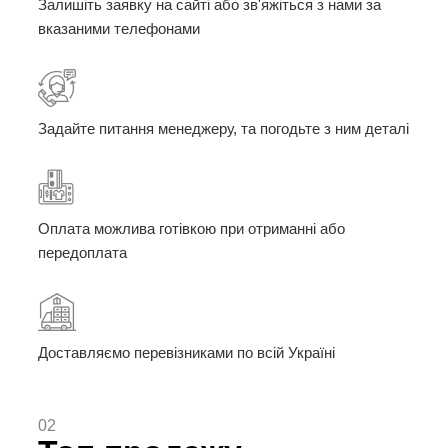
Залишіть заявку на сайті або зв'яжіться з нами за
вказаними телефонами
Задайте питання менеджеру, та погодьте з ним деталі
Оплата можлива готівкою при отриманні або
передоплата
Доставляємо перевізниками по всій Україні
02