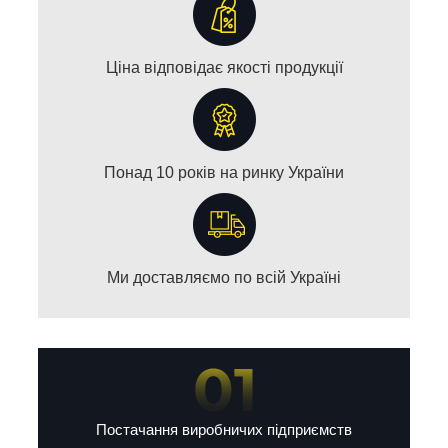
Ціна відповідає якості продукції
Понад 10 років на ринку України
Ми доставляємо по всій Україні
Постачання виробничих підприємств