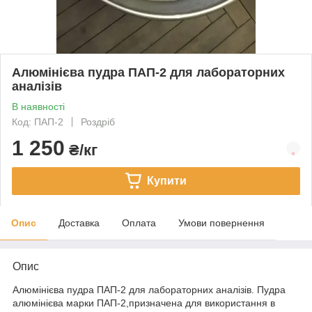
Алюмінієва пудра ПАП-2 для лабораторних
аналізів
В наявності
Код: ПАП-2
Роздріб
1 250
₴/кг
Купити
Опис
Доставка
Оплата
Умови повернення
Опис
Алюмінієва пудра ПАП-2 для лабораторних аналізів. Пудра
алюмінієва марки ПАП-2,призначена для використання в