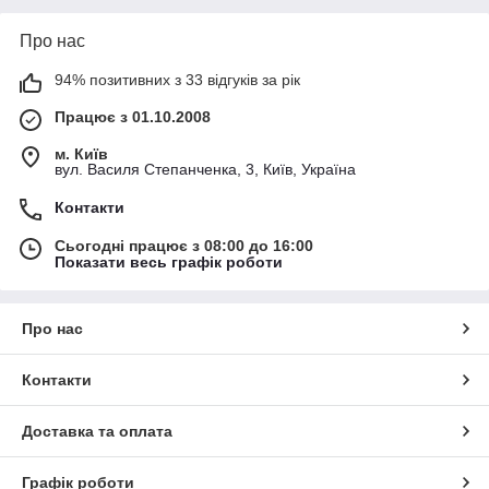
Про нас
94% позитивних з 33 відгуків за рік
Працює з 01.10.2008
м. Київ
вул. Василя Степанченка, 3, Київ, Україна
Контакти
Сьогодні працює з 08:00 до 16:00
Показати весь графік роботи
Про нас
Контакти
Доставка та оплата
Графік роботи