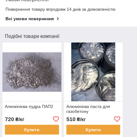
Повернення товару впродовж 14 днів за домовленістю
Всі умови повернення
Подібні товари компанії
Алюмінієва пудра ПАП2
Алюмінієва паста для
газобетону
720
510
₴/кг
₴/кг
Купити
Купити