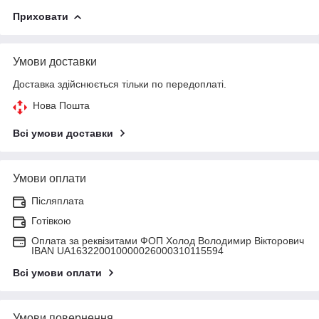
Приховати
Умови доставки
Доставка здійснюється тільки по передоплаті.
Нова Пошта
Всі умови доставки
Умови оплати
Післяплата
Готівкою
Оплата за реквізитами ФОП Холод Володимир Вікторович
IBAN UA163220010000026000310115594
Всі умови оплати
Умови повернення