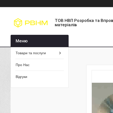
ТОВ НВП Розробка та Впро
матеріалів
Товари та послуги
Про Нас
Відгуки