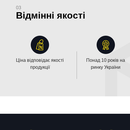
03
Відмінні якості
Ціна відповідає якості
Понад 10 років на
продукції
ринку України