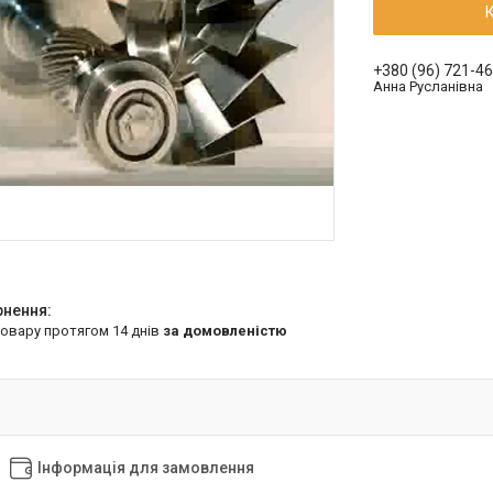
+380 (96) 721-4
Анна Русланівна
товару протягом 14 днів
за домовленістю
Інформація для замовлення