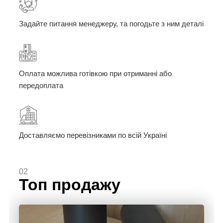
Задайте питання менеджеру, та погодьте з ним деталі
Оплата можлива готівкою при отриманні або
передоплата
Доставляємо перевізниками по всій Україні
02
Топ продажу