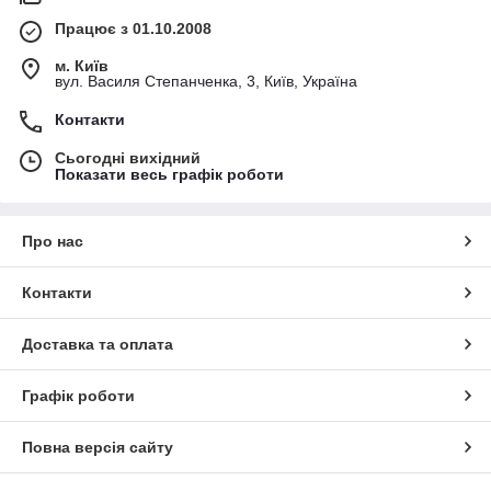
Працює з 01.10.2008
м. Київ
вул. Василя Степанченка, 3, Київ, Україна
Контакти
Сьогодні вихідний
Показати весь графік роботи
Про нас
Контакти
Доставка та оплата
Графік роботи
Повна версія сайту