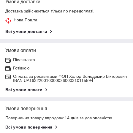
Умови доставки
Доставка здійснюється тільки по передоплаті.
Нова Пошта
Всі умови доставки
Умови оплати
Післяплата
Готівкою
Оплата за реквізитами ФОП Холод Володимир Вікторович
IBAN UA163220010000026000310115594
Всі умови оплати
Умови повернення
Повернення товару впродовж 14 днів за домовленістю
Всі умови повернення