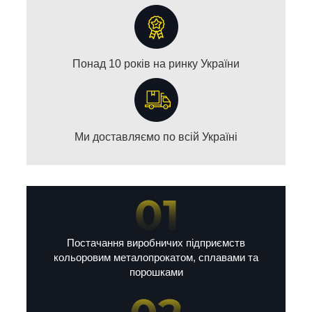
Понад 10 років на ринку України
Ми доставляємо по всій Україні
Постачання виробничих підприємств
кольоровим металопрокатом, сплавами та
порошками