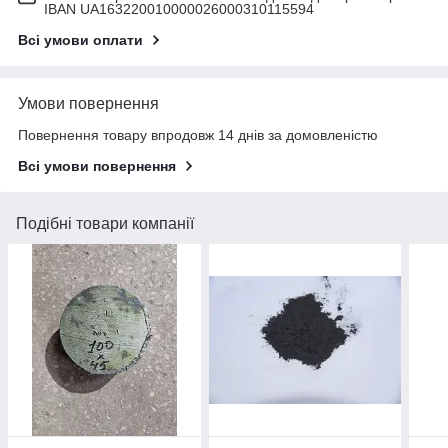
IBAN UA163220010000026000310115594
Всі умови оплати
Умови повернення
Повернення товару впродовж 14 днів за домовленістю
Всі умови повернення
Подібні товари компанії