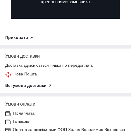
кресленнями замовника
Приховати
Умови доставки
Доставка здійснюється тільки по передоплаті.
Нова Пошта
Всі умови доставки
Умови оплати
Післяплата
Готівкою
Оплата за реквізитами ФОП Холод Володимир Вікторович