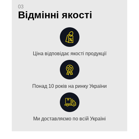
03
Відмінні якості
Ціна відповідає якості продукції
Понад 10 років на ринку України
Ми доставляємо по всій Україні