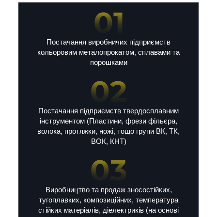
Постачання виробничих підприємств
кольоровим металопрокатом, сплавами та
порошками
Постачання підприємств твердосплавним
інструментом (Пластини, фрези фільєра,
волока, протяжки, ножі, тощо групи ВК, ТК,
ВОК, КНТ)
Виробництво та продаж зносостійких,
тугоплавких, композиційних, температура
стійких матеріалів, діелектриків (на основі