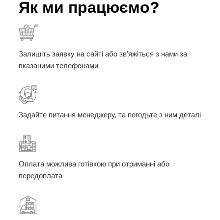
Як ми працюємо?
Залишіть заявку на сайті або зв'яжіться з нами за
вказаними телефонами
Задайте питання менеджеру, та погодьте з ним деталі
Оплата можлива готівкою при отриманні або
передоплата