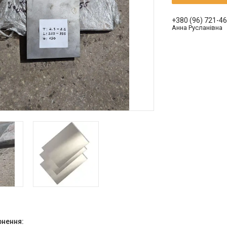
+380 (96) 721-4
Анна Русланівна