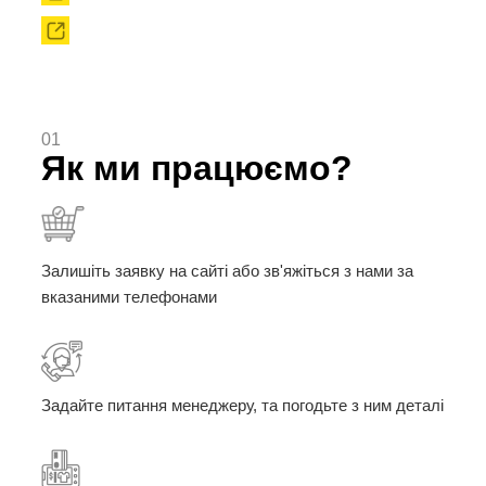
Твердоплавні порошки
01
Як ми працюємо?
Залишіть заявку на сайті або зв'яжіться з нами за
вказаними телефонами
Задайте питання менеджеру, та погодьте з ним деталі