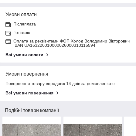
Умови оплати
Післяплата
Готівкою
Оплата за реквізитами ФОП Холод Володимир Вікторович
IBAN UA163220010000026000310115594
Всі умови оплати
Умови повернення
Повернення товару впродовж 14 днів за домовленістю
Всі умови повернення
Подібні товари компанії