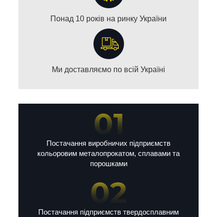
Понад 10 років на ринку України
Ми доставляємо по всій Україні
Постачання виробничих підприємств
кольоровим металопрокатом, сплавами та
порошками
Постачання підприємств твердосплавним