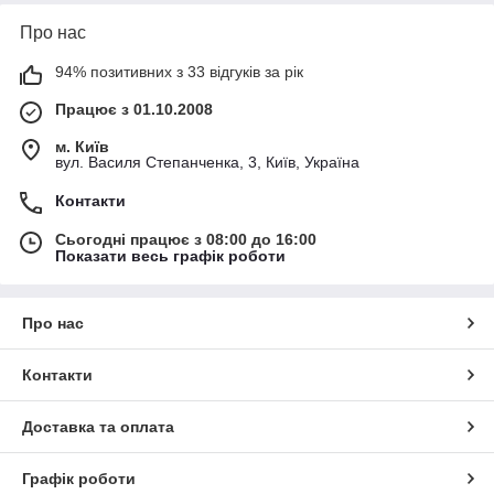
Про нас
94% позитивних з 33 відгуків за рік
Працює з 01.10.2008
м. Київ
вул. Василя Степанченка, 3, Київ, Україна
Контакти
Сьогодні працює з 08:00 до 16:00
Показати весь графік роботи
Про нас
Контакти
Доставка та оплата
Графік роботи