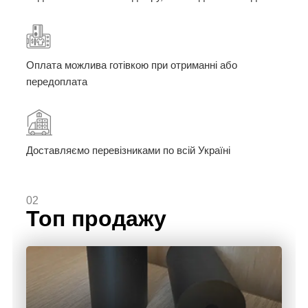
Оплата можлива готівкою при отриманні або
передоплата
Доставляємо перевізниками по всій Україні
02
Топ продажу