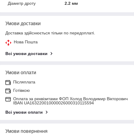
Діаметр дроту
2.2 мм
Умови доставки
Доставка здійснюється тільки по передоплаті.
Нова Пошта
Всі умови доставки
Умови оплати
Післяплата
Готівкою
Оплата за реквізитами ФОП Холод Володимир Вікторович
IBAN UA163220010000026000310115594
Всі умови оплати
Умови повернення