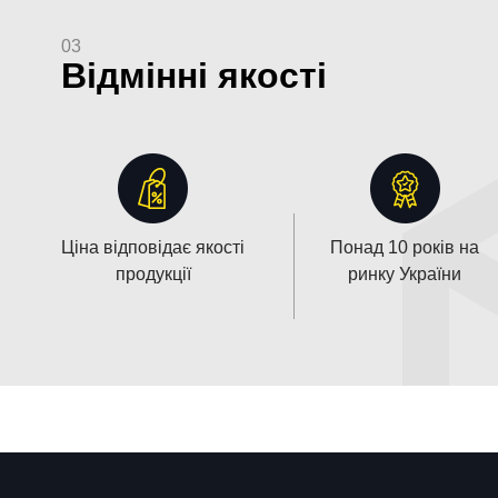
03
Відмінні якості
Ціна відповідає якості
Понад 10 років на
продукції
ринку України