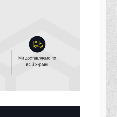
Ми доставляємо по
всій Україні