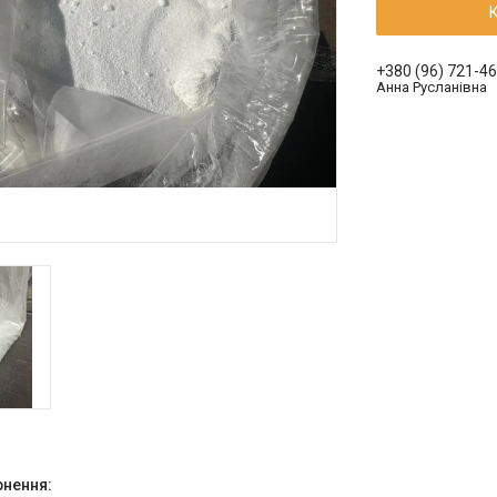
+380 (96) 721-4
Анна Русланівна