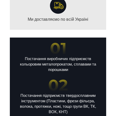
Ми доставляємо по всій Україні
Постачання виробничих підприємств
кольоровим металопрокатом, сплавами та
порошками
Постачання підприємств твердосплавним
інструментом (Пластини, фрези фільєра,
волока, протяжки, ножі, тощо групи ВК, ТК,
ВОК, КНТ)