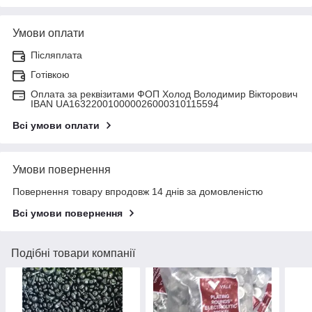
Умови оплати
Післяплата
Готівкою
Оплата за реквізитами ФОП Холод Володимир Вікторович
IBAN UA163220010000026000310115594
Всі умови оплати
Умови повернення
Повернення товару впродовж 14 днів за домовленістю
Всі умови повернення
Подібні товари компанії