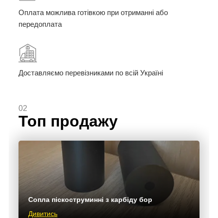
Оплата можлива готівкою при отриманні або
передоплата
Доставляємо перевізниками по всій Україні
02
Топ продажу
Сопла піскоструминні з карбіду бор
Дивитись