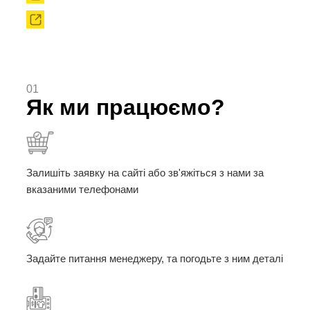
Твердоплавні порошки
01
Як ми працюємо?
Залишіть заявку на сайті або зв'яжіться з нами за
вказаними телефонами
Задайте питання менеджеру, та погодьте з ним деталі