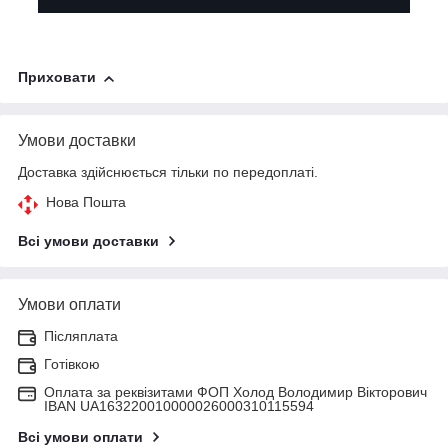
Приховати
Умови доставки
Доставка здійснюється тільки по передоплаті.
Нова Пошта
Всі умови доставки
Умови оплати
Післяплата
Готівкою
Оплата за реквізитами ФОП Холод Володимир Вікторович
IBAN UA163220010000026000310115594
Всі умови оплати