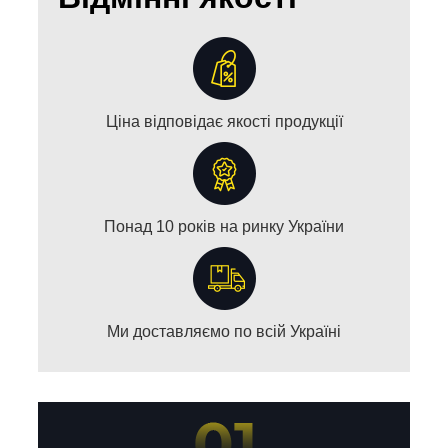
Ціна відповідає якості продукції
Понад 10 років на ринку України
Ми доставляємо по всій Україні