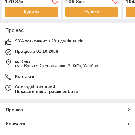
170
106
104
₴/кг
₴/кг
Купити
Купити
Про нас
93% позитивних з 28 відгуків за рік
Працює з 01.10.2008
м. Київ
вул. Василя Степанченка, 3, Київ, Україна
Контакти
Сьогодні вихідний
Показати весь графік роботи
Про нас
Контакти