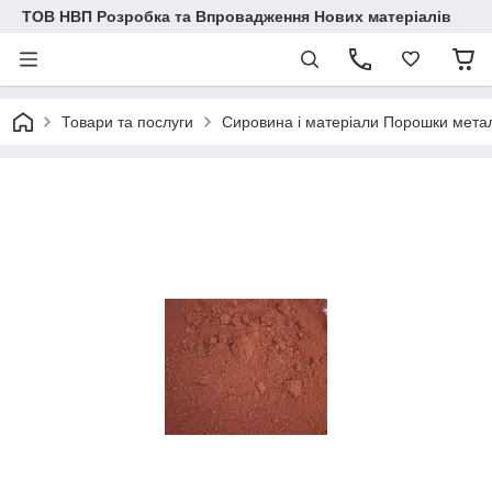
ТОВ НВП Розробка та Впровадження Нових матеріалів
Товари та послуги
Сировина і матеріали Порошки метал