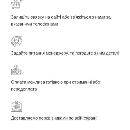
Залишіть заявку на сайті або зв'яжіться з нами за
вказаними телефонами
Задайте питання менеджеру, та погодьте з ним деталі
Оплата можлива готівкою при отриманні або
передоплата
Доставляємо перевізниками по всій Україні