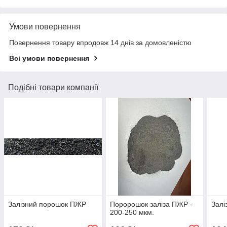
Умови повернення
Повернення товару впродовж 14 днів за домовленістю
Всі умови повернення
Подібні товари компанії
Залізний порошок ПЖР
Поророшок заліза ПЖР -
Зал
200-250 мкм.