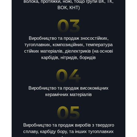
волока, протяжки, ножі, тощо групи ВК, ТК,
ВОК, КНТ)
Виробництво та продаж зносостійких,
тугоплавких, композиційних, температура
стійких матеріалів, діелектриків (на основі
карбідів, нітридів, боридів
Виробництво та продаж високоміцних
керамічних матеріалів
Виробництво та продаж виробів з твердого
сплаву, карбіду бору, та інших тугоплавких