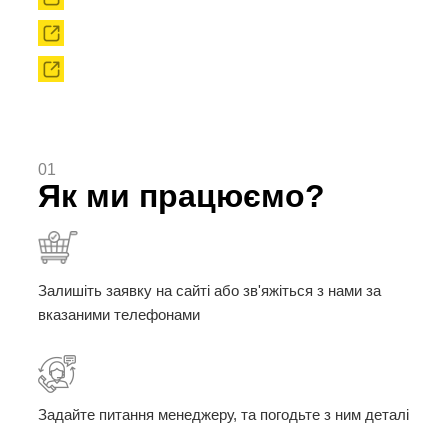
Сировина
Твердоплавні порошки
01
Як ми працюємо?
Залишіть заявку на сайті або зв'яжіться з нами за
вказаними телефонами
Задайте питання менеджеру, та погодьте з ним деталі