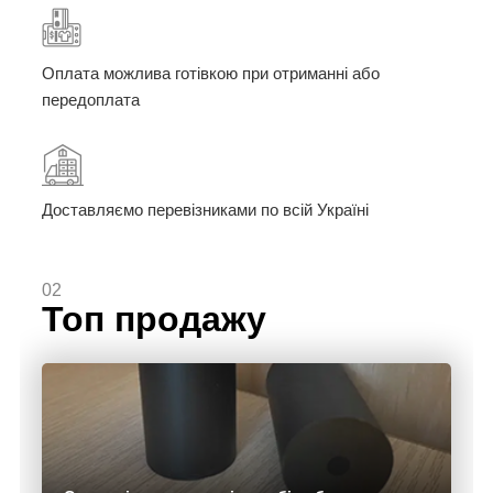
Оплата можлива готівкою при отриманні або
передоплата
Доставляємо перевізниками по всій Україні
02
Топ продажу