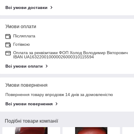
Всі умови доставки
Умови оплати
Післяплата
Готівкою
Оплата за реквізитами ФОП Холод Володимир Вікторович
IBAN UA163220010000026000310115594
Всі умови оплати
Умови повернення
Повернення товару впродовж 14 днів за домовленістю
Всі умови повернення
Подібні товари компанії