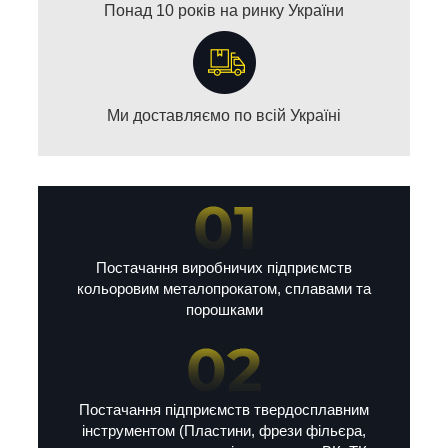
Понад 10 років на ринку України
Ми доставляємо по всій Україні
Постачання виробничих підприємств
кольоровим металопрокатом, сплавами та
порошками
Постачання підприємств твердосплавним
інструментом (Пластини, фрези фільєра,