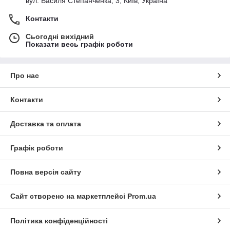
вул. Василя Степанченка, 3, Київ, Україна
Контакти
Сьогодні вихідний
Показати весь графік роботи
Про нас
Контакти
Доставка та оплата
Графік роботи
Повна версія сайту
Сайт створено на маркетплейсі
Prom.ua
Політика конфіденційності