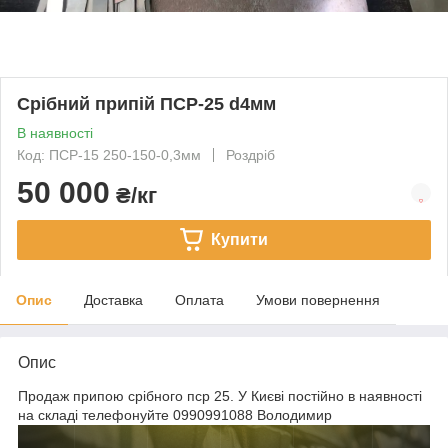
Срібний припій ПСР-25 d4мм
В наявності
Код: ПСР-15 250-150-0,3мм
Роздріб
50 000
₴/кг
Купити
Опис
Доставка
Оплата
Умови повернення
Опис
Продаж припою срібного пср 25. У Києві постійно в наявності
на складі телефонуйте 0990991088 Володимир