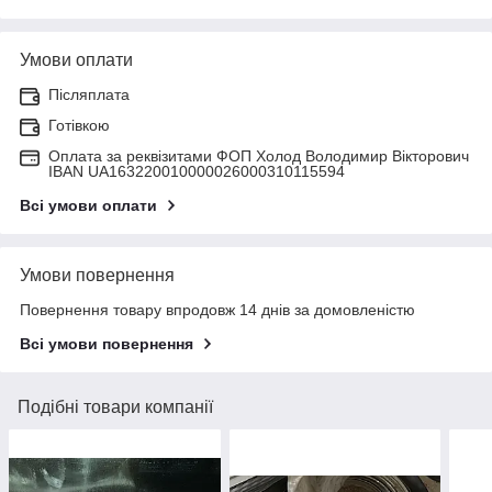
Умови оплати
Післяплата
Готівкою
Оплата за реквізитами ФОП Холод Володимир Вікторович
IBAN UA163220010000026000310115594
Всі умови оплати
Умови повернення
Повернення товару впродовж 14 днів за домовленістю
Всі умови повернення
Подібні товари компанії