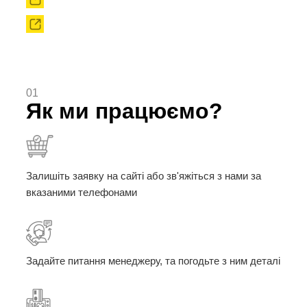
Твердоплавні порошки
01
Як ми працюємо?
Залишіть заявку на сайті або зв'яжіться з нами за
вказаними телефонами
Задайте питання менеджеру, та погодьте з ним деталі