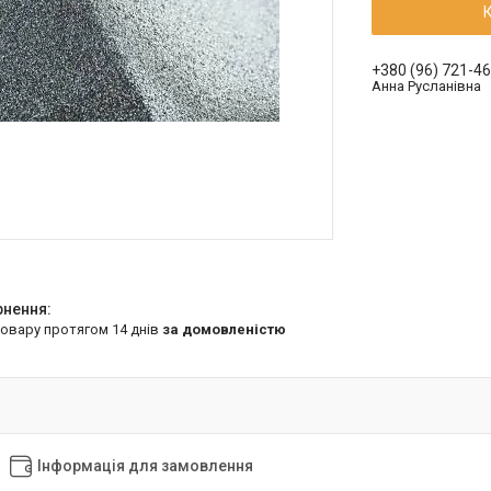
+380 (96) 721-4
Анна Русланівна
товару протягом 14 днів
за домовленістю
Інформація для замовлення