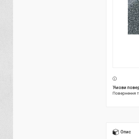
повернення 
Опис