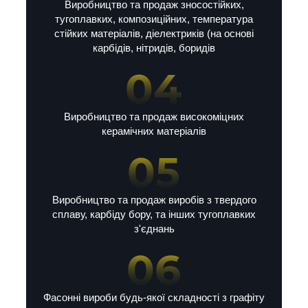
Виробництво та продаж зносостійких,
тугоплавких, композиційних, температура
стійких матеріалів, діелектриків (на основі
карбідів, нітридів, боридів
Виробництво та продаж високоміцних
керамічних матеріалів
Виробництво та продаж виробів з твердого
сплаву, карбіду бору, та інших тугоплавких
з'єднань
Фасонні вироби будь-якої складності з графіту