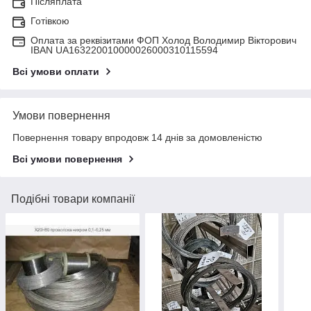
Післяплата
Готівкою
Оплата за реквізитами ФОП Холод Володимир Вікторович
IBAN UA163220010000026000310115594
Всі умови оплати
Умови повернення
Повернення товару впродовж 14 днів за домовленістю
Всі умови повернення
Подібні товари компанії