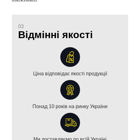
03
Відмінні якості
Ціна відповідає якості продукції
Понад 10 років на ринку України
Ми доставляємо по всій Україні