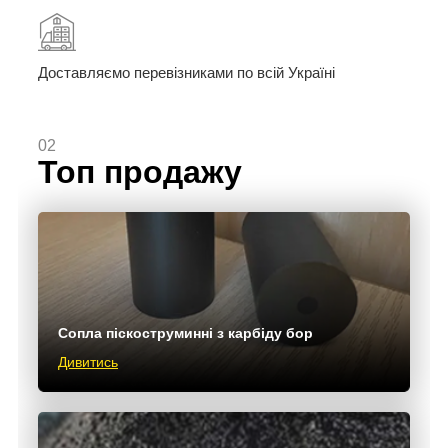
Доставляємо перевізниками по всій Україні
02
Топ продажу
Сопла піскоструминні з карбіду бор
Дивитись