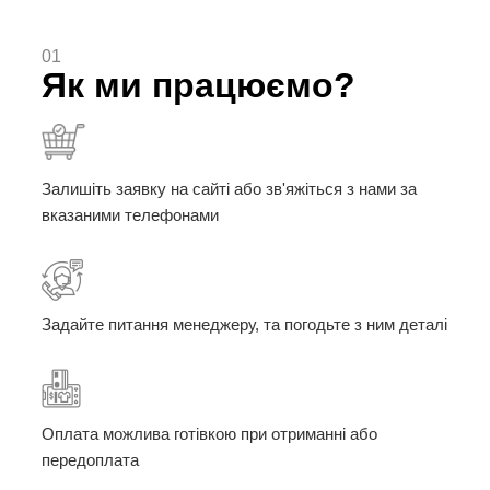
01
Як ми працюємо?
Залишіть заявку на сайті або зв'яжіться з нами за
вказаними телефонами
Задайте питання менеджеру, та погодьте з ним деталі
Оплата можлива готівкою при отриманні або
передоплата