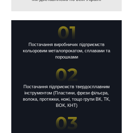
Постачання виробничих підприємств
кольоровим металопрокатом, сплавами та
порошками
Постачання підприємств твердосплавним
інструментом (Пластини, фрези фільєра,
волока, протяжки, ножі, тощо групи ВК, ТК,
ВОК, КНТ)