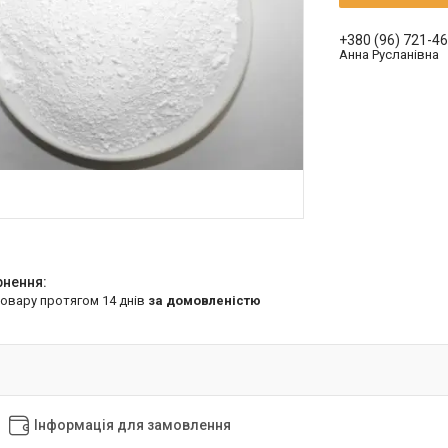
+380 (96) 721-4
Анна Русланівна
товару протягом 14 днів
за домовленістю
Інформація для замовлення