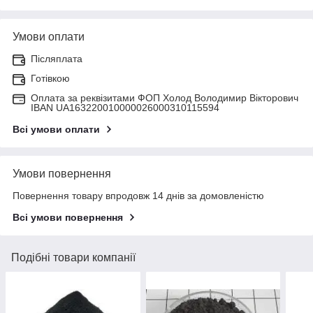
Умови оплати
Післяплата
Готівкою
Оплата за реквізитами ФОП Холод Володимир Вікторович
IBAN UA163220010000026000310115594
Всі умови оплати
Умови повернення
Повернення товару впродовж 14 днів за домовленістю
Всі умови повернення
Подібні товари компанії