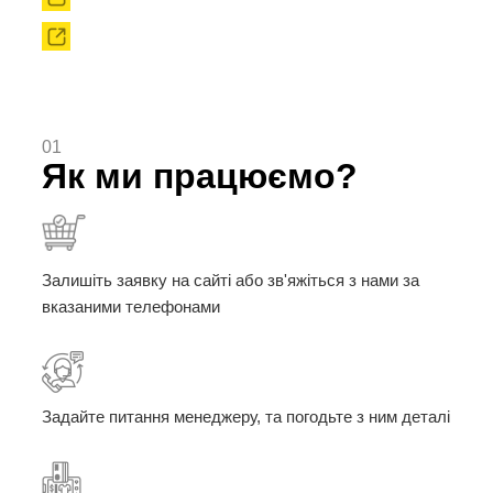
Твердоплавні порошки
01
Як ми працюємо?
Залишіть заявку на сайті або зв'яжіться з нами за
вказаними телефонами
Задайте питання менеджеру, та погодьте з ним деталі