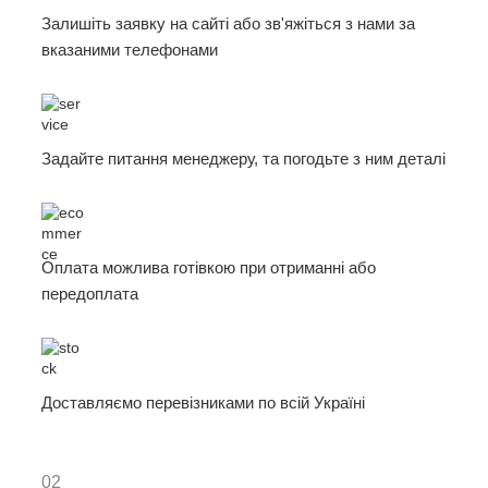
Залишіть заявку на сайті або зв'яжіться з нами за
вказаними телефонами
Задайте питання менеджеру, та погодьте з ним деталі
Оплата можлива готівкою при отриманні або
передоплата
Доставляємо перевізниками по всій Україні
02