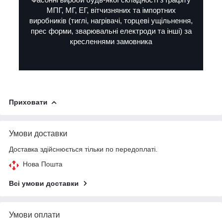
МПГ, МГ, ЕГ, вітчизняних та імпортних
виробників (тиглі, нагрівачі, торцеві ущільнення,
прес форми, зварювальні електроди та інші) за
кресленнями замовника
Приховати
Умови доставки
Доставка здійснюється тільки по передоплаті.
Нова Пошта
Всі умови доставки
Умови оплати