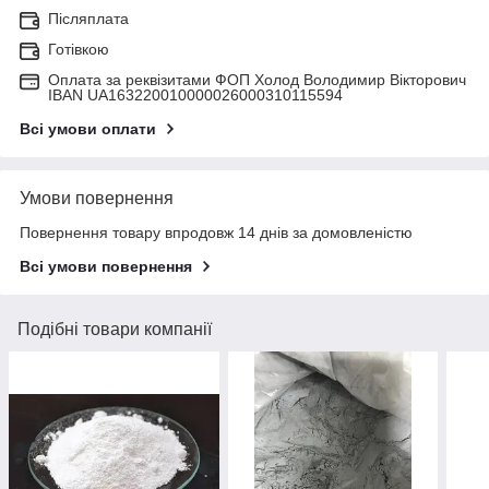
Післяплата
Готівкою
Оплата за реквізитами ФОП Холод Володимир Вікторович
IBAN UA163220010000026000310115594
Всі умови оплати
Умови повернення
Повернення товару впродовж 14 днів за домовленістю
Всі умови повернення
Подібні товари компанії