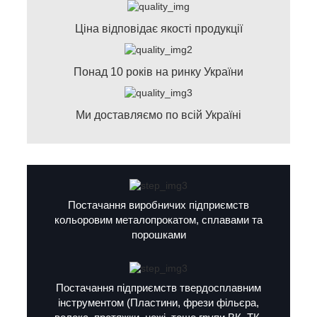
Ціна відповідає якості продукції
Понад 10 років на ринку України
Ми доставляємо по всій Україні
Постачання виробничих підприємств
кольоровим металопрокатом, сплавами та
порошками
Постачання підприємств твердосплавним
інструментом (Пластини, фрези фільєра,