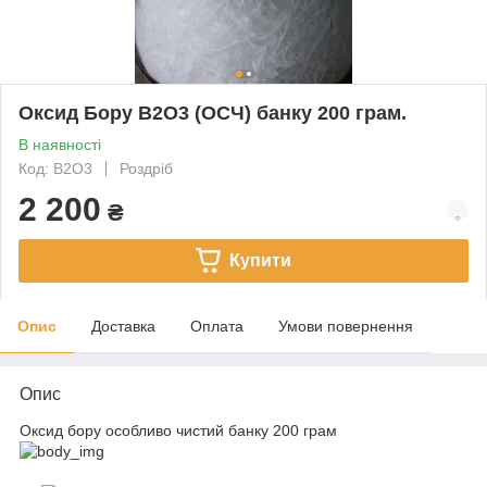
Оксид Бору B2O3 (ОСЧ) банку 200 грам.
В наявності
Код: B2O3
Роздріб
2 200
₴
Купити
Опис
Доставка
Оплата
Умови повернення
Опис
Оксид бору особливо чистий банку 200 грам