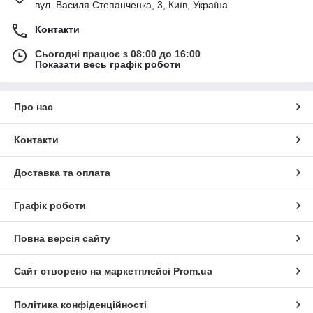
вул. Василя Степанченка, 3, Київ, Україна
Контакти
Сьогодні працює з 08:00 до 16:00
Показати весь графік роботи
Про нас
Контакти
Доставка та оплата
Графік роботи
Повна версія сайту
Сайт створено на маркетплейсі
Prom.ua
Політика конфіденційності