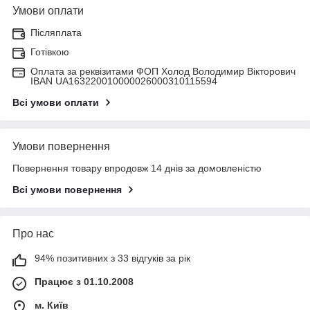
Умови оплати
Післяплата
Готівкою
Оплата за реквізитами ФОП Холод Володимир Вікторович
IBAN UA163220010000026000310115594
Всі умови оплати
Умови повернення
Повернення товару впродовж 14 днів за домовленістю
Всі умови повернення
Про нас
94% позитивних з 33 відгуків за рік
Працює з 01.10.2008
м. Київ