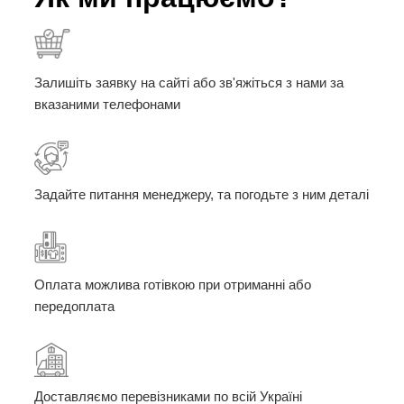
Залишіть заявку на сайті або зв'яжіться з нами за
вказаними телефонами
Задайте питання менеджеру, та погодьте з ним деталі
Оплата можлива готівкою при отриманні або
передоплата
Доставляємо перевізниками по всій Україні