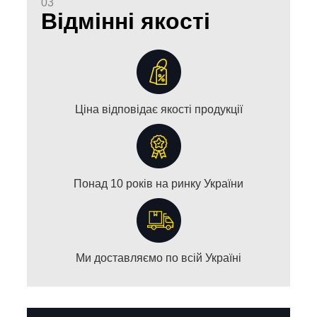
03
Відмінні якості
Ціна відповідає якості продукції
Понад 10 років на ринку України
Ми доставляємо по всій Україні