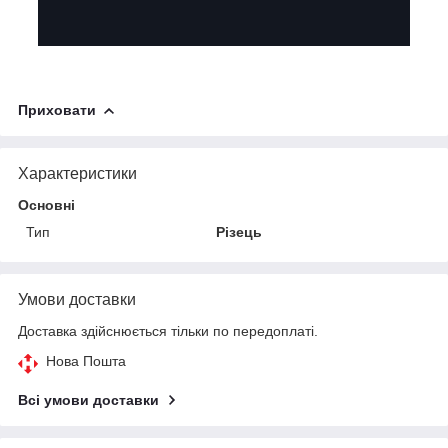
Приховати
Характеристики
Основні
Тип
Різець
Умови доставки
Доставка здійснюється тільки по передоплаті.
Нова Пошта
Всі умови доставки