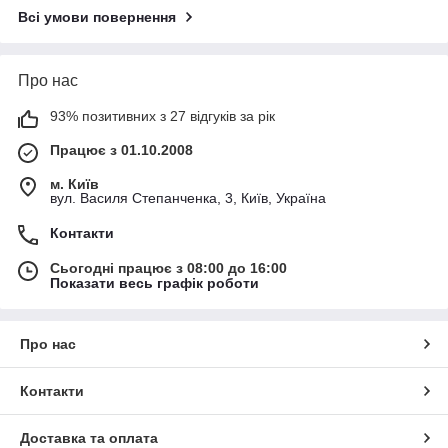
Всі умови повернення
Про нас
93% позитивних з 27 відгуків за рік
Працює з 01.10.2008
м. Київ
вул. Василя Степанченка, 3, Київ, Україна
Контакти
Сьогодні працює з 08:00 до 16:00
Показати весь графік роботи
Про нас
Контакти
Доставка та оплата