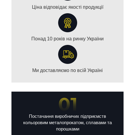
Ціна відповідає якості продукції
Понад 10 років на ринку України
Ми доставляємо по всій Україні
Постачання виробничих підприємств
кольоровим металопрокатом, сплавами та
порошками