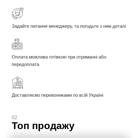
Задайте питання менеджеру, та погодьте з ним деталі
Оплата можлива готівкою при отриманні або
передоплата
Доставляємо перевізниками по всій Україні
02
Топ продажу