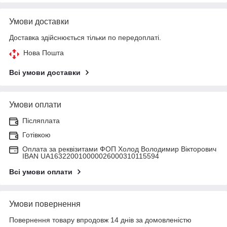
Умови доставки
Доставка здійснюється тільки по передоплаті.
Нова Пошта
Всі умови доставки
Умови оплати
Післяплата
Готівкою
Оплата за реквізитами ФОП Холод Володимир Вікторович
IBAN UA163220010000026000310115594
Всі умови оплати
Умови повернення
Повернення товару впродовж 14 днів за домовленістю