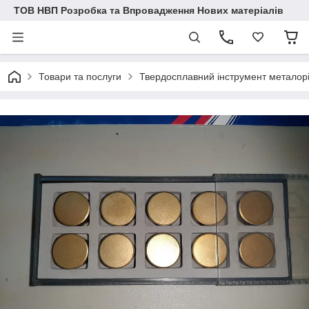
ТОВ НВП Розробка та Впровадження Нових матеріалів
Товари та послуги
Твердосплавний інструмент металор