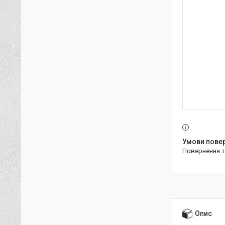
повернення 
Опис