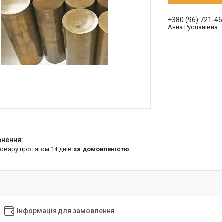
+380 (96) 721-4
Анна Русланівна
товару протягом 14 днів
за домовленістю
Інформація для замовлення