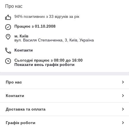
Про нас
94% позитивних з 33 відгуків за рік
Працює з 01.10.2008
м. Київ
вул. Василя Степанченка, 3, Київ, Україна
Контакти
Сьогодні працює з 08:00 до 16:00
Показати весь графік роботи
Про нас
Контакти
Доставка та оплата
Графік роботи