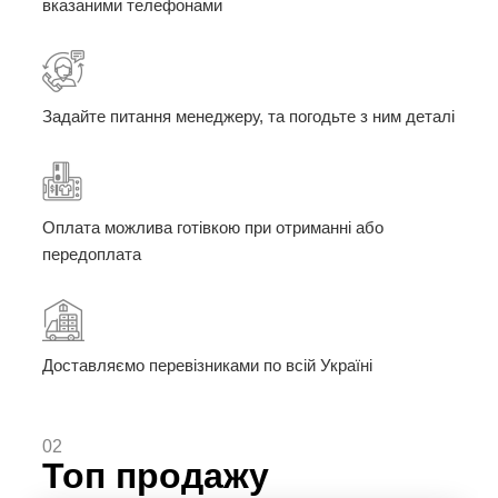
вказаними телефонами
Задайте питання менеджеру, та погодьте з ним деталі
Оплата можлива готівкою при отриманні або
передоплата
Доставляємо перевізниками по всій Україні
02
Топ продажу