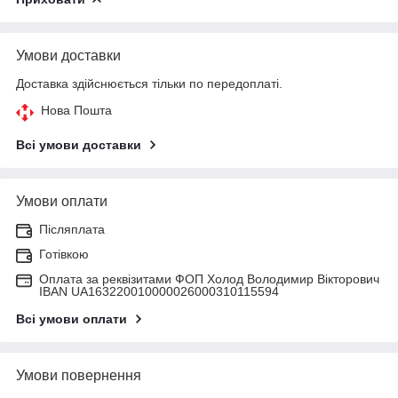
Умови доставки
Доставка здійснюється тільки по передоплаті.
Нова Пошта
Всі умови доставки
Умови оплати
Післяплата
Готівкою
Оплата за реквізитами ФОП Холод Володимир Вікторович
IBAN UA163220010000026000310115594
Всі умови оплати
Умови повернення