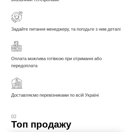
Задайте питання менеджеру, та погодьте з ним деталі
Оплата можлива готівкою при отриманні або
передоплата
Доставляємо перевізниками по всій Україні
02
Топ продажу