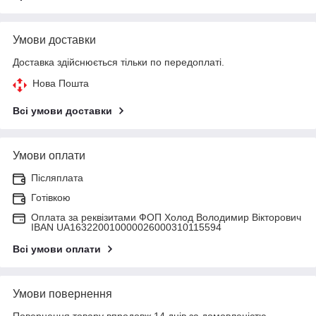
Умови доставки
Доставка здійснюється тільки по передоплаті.
Нова Пошта
Всі умови доставки
Умови оплати
Післяплата
Готівкою
Оплата за реквізитами ФОП Холод Володимир Вікторович
IBAN UA163220010000026000310115594
Всі умови оплати
Умови повернення