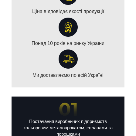
Ціна відповідає якості продукції
Понад 10 років на ринку України
Ми доставляємо по всій Україні
Постачання виробничих підприємств
кольоровим металопрокатом, сплавами та
порошками