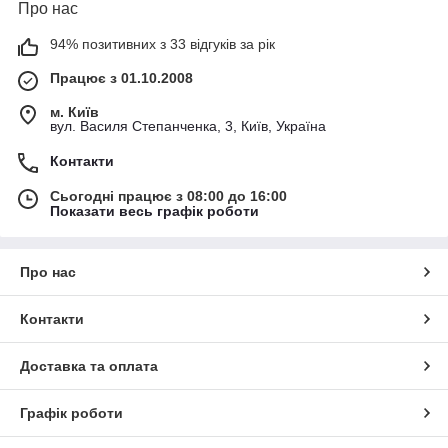
Про нас
94% позитивних з 33 відгуків за рік
Працює з 01.10.2008
м. Київ
вул. Василя Степанченка, 3, Київ, Україна
Контакти
Сьогодні працює з 08:00 до 16:00
Показати весь графік роботи
Про нас
Контакти
Доставка та оплата
Графік роботи