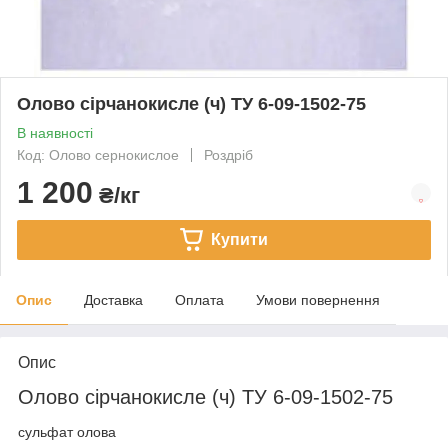
Олово сірчанокисле (ч) ТУ 6-09-1502-75
В наявності
Код: Олово сернокислое
Роздріб
1 200
₴/кг
Купити
Опис
Доставка
Оплата
Умови повернення
Опис
Олово сірчанокисле (ч) ТУ 6-09-1502-75
сульфат олова