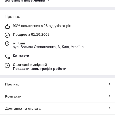
Всі умови повернення
Про нас
93% позитивних з 28 відгуків за рік
Працює з 01.10.2008
м. Київ
вул. Василя Степанченка, 3, Київ, Україна
Контакти
Сьогодні вихідний
Показати весь графік роботи
Про нас
Контакти
Доставка та оплата