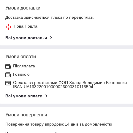
Умови доставки
Доставка здійснюється тільки по передоплаті.
Нова Пошта
Всі умови доставки
Умови оплати
Післяплата
Готівкою
Оплата за реквізитами ФОП Холод Володимир Вікторович
IBAN UA163220010000026000310115594
Всі умови оплати
Умови повернення
Повернення товару впродовж 14 днів за домовленістю