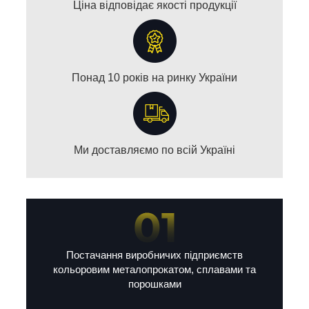
Ціна відповідає якості продукції
Понад 10 років на ринку України
Ми доставляємо по всій Україні
Постачання виробничих підприємств
кольоровим металопрокатом, сплавами та
порошками