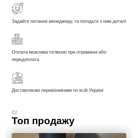
Задайте питання менеджеру, та погодьте з ним деталі
Оплата можлива готівкою при отриманні або
передоплата
Доставляємо перевізниками по всій Україні
02
Топ продажу