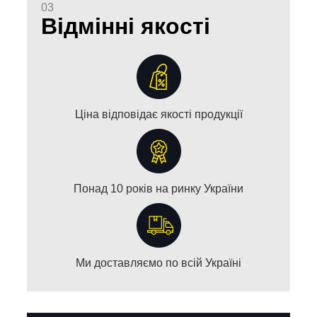
03
Відмінні якості
Ціна відповідає якості продукції
Понад 10 років на ринку України
Ми доставляємо по всій Україні