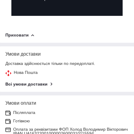
Приховати
Умови доставки
Доставка здійснюється тільки по передоплаті.
Нова Пошта
Всі умови доставки
Умови оплати
Післяплата
Готівкою
Оплата за реквізитами ФОП Холод Володимир Вікторович
IBAN UA163220010000026000310115594