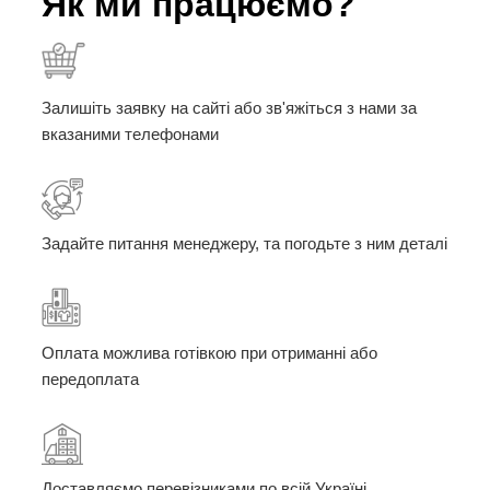
Як ми працюємо?
Залишіть заявку на сайті або зв'яжіться з нами за
вказаними телефонами
Задайте питання менеджеру, та погодьте з ним деталі
Оплата можлива готівкою при отриманні або
передоплата
Доставляємо перевізниками по всій Україні