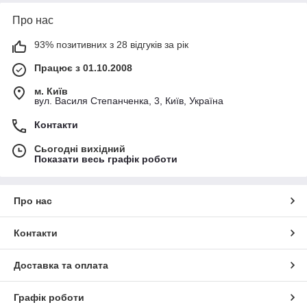
Про нас
93% позитивних з 28 відгуків за рік
Працює з 01.10.2008
м. Київ
вул. Василя Степанченка, 3, Київ, Україна
Контакти
Сьогодні вихідний
Показати весь графік роботи
Про нас
Контакти
Доставка та оплата
Графік роботи