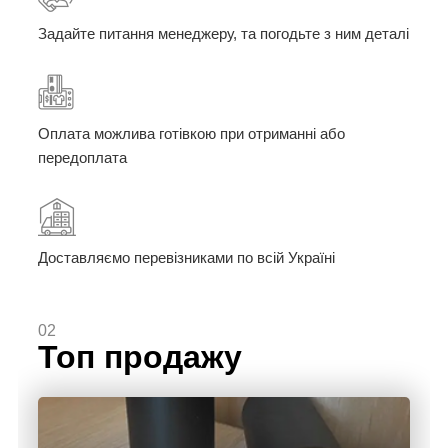
Задайте питання менеджеру, та погодьте з ним деталі
Оплата можлива готівкою при отриманні або
передоплата
Доставляємо перевізниками по всій Україні
02
Топ продажу