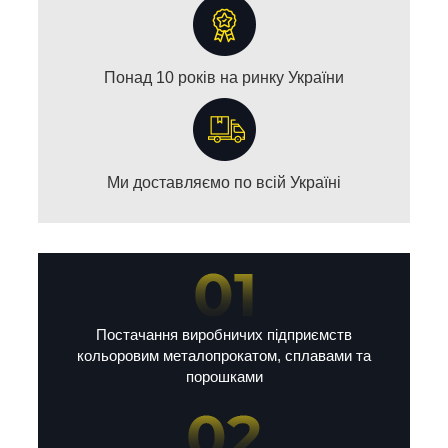
Понад 10 років на ринку України
Ми доставляємо по всій Україні
Постачання виробничих підприємств
кольоровим металопрокатом, сплавами та
порошками