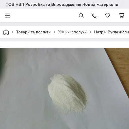
ТОВ НВП Розробка та Впровадження Нових матеріалів
Товари та послуги
Хімічні сполуки
Натрій Вуглекисли