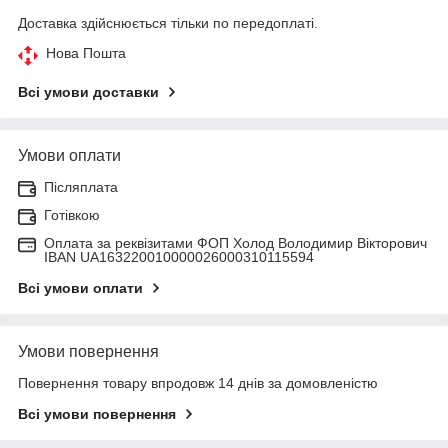
Доставка здійснюється тільки по передоплаті.
Нова Пошта
Всі умови доставки
Умови оплати
Післяплата
Готівкою
Оплата за реквізитами ФОП Холод Володимир Вікторович
IBAN UA163220010000026000310115594
Всі умови оплати
Умови повернення
Повернення товару впродовж 14 днів за домовленістю
Всі умови повернення