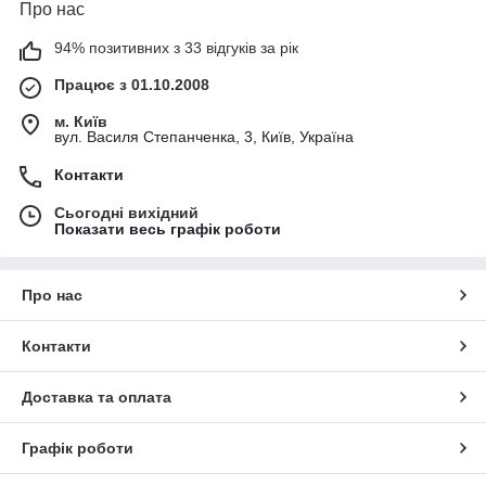
Про нас
94% позитивних з 33 відгуків за рік
Працює з 01.10.2008
м. Київ
вул. Василя Степанченка, 3, Київ, Україна
Контакти
Сьогодні вихідний
Показати весь графік роботи
Про нас
Контакти
Доставка та оплата
Графік роботи