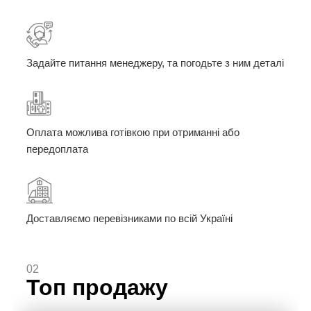
Задайте питання менеджеру, та погодьте з ним деталі
Оплата можлива готівкою при отриманні або
передоплата
Доставляємо перевізниками по всій Україні
02
Топ продажу