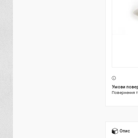
повернення 
Опис