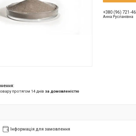
+380 (96) 721-4
Анна Русланівна
товару протягом 14 днів
за домовленістю
Інформація для замовлення