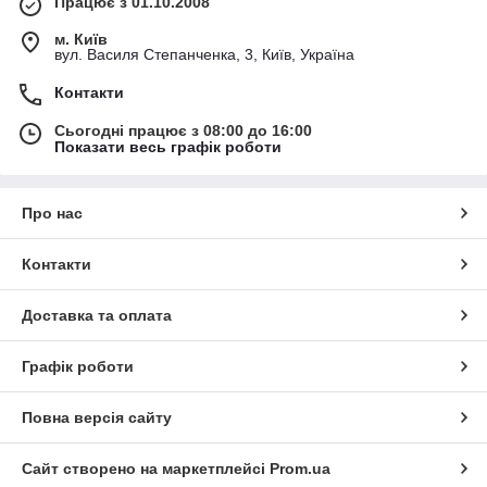
Працює з 01.10.2008
м. Київ
вул. Василя Степанченка, 3, Київ, Україна
Контакти
Сьогодні працює з 08:00 до 16:00
Показати весь графік роботи
Про нас
Контакти
Доставка та оплата
Графік роботи
Повна версія сайту
Сайт створено на маркетплейсі
Prom.ua