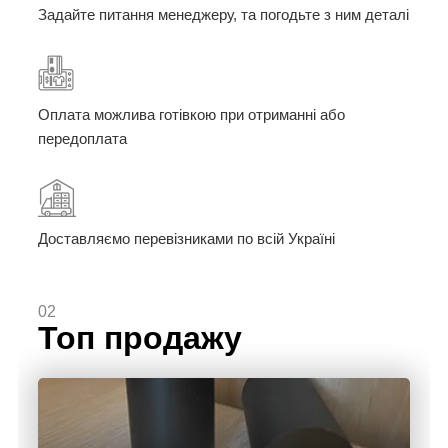
Задайте питання менеджеру, та погодьте з ним деталі
Оплата можлива готівкою при отриманні або
передоплата
Доставляємо перевізниками по всій Україні
02
Топ продажу