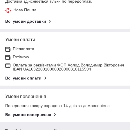
Доставка здійснюється тільки по передоплаті.
Нова Пошта
Всі умови доставки
Умови оплати
Післяплата
Готівкою
Оплата за реквізитами ФОП Холод Володимир Вікторович
IBAN UA163220010000026000310115594
Всі умови оплати
Умови повернення
Повернення товару впродовж 14 днів за домовленістю
Всі умови повернення