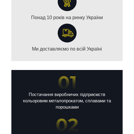
Понад 10 років на ринку України
Ми доставляємо по всій Україні
Постачання виробничих підприємств
кольоровим металопрокатом, сплавами та
порошками