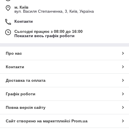
м. Київ
вул. Василя Степанченка, 3, Київ, Україна
Контакти
Сьогодні працює з 08:00 до 16:00
Показати весь графік роботи
Про нас
Контакти
Доставка та оплата
Графік роботи
Повна версія сайту
Сайт створено на маркетплейсі
Prom.ua