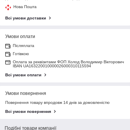
Нова Пошта
Всі умови доставки
Умови оплати
Післяплата
Готівкою
Оплата за реквізитами ФОП Холод Володимир Вікторович
IBAN UA163220010000026000310115594
Всі умови оплати
Умови повернення
Повернення товару впродовж 14 днів за домовленістю
Всі умови повернення
Подібні товари компанії