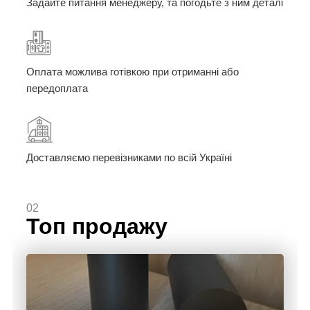
Задайте питання менеджеру, та погодьте з ним деталі
Оплата можлива готівкою при отриманні або
передоплата
Доставляємо перевізниками по всій Україні
02
Топ продажу