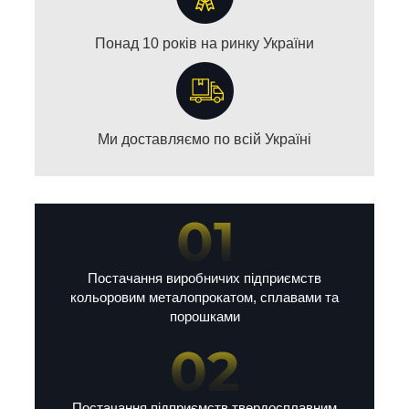
Понад 10 років на ринку України
Ми доставляємо по всій Україні
Постачання виробничих підприємств
кольоровим металопрокатом, сплавами та
порошками
Постачання підприємств твердосплавним